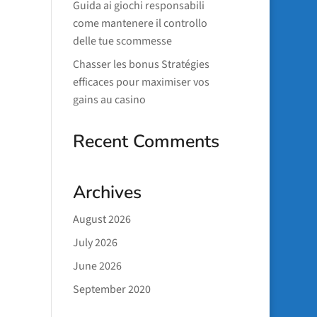
Guida ai giochi responsabili
come mantenere il controllo
delle tue scommesse
Chasser les bonus Stratégies
efficaces pour maximiser vos
gains au casino
Recent Comments
Archives
August 2026
July 2026
June 2026
September 2020