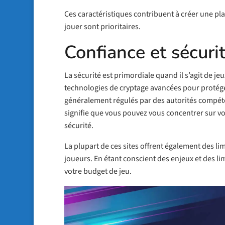
Ces caractéristiques contribuent à créer une pla
jouer sont prioritaires.
Confiance et sécuri
La sécurité est primordiale quand il s’agit de jeu
technologies de cryptage avancées pour protéger
généralement régulés par des autorités compéten
signifie que vous pouvez vous concentrer sur vos
sécurité.
La plupart de ces sites offrent également des li
joueurs. En étant conscient des enjeux et des li
votre budget de jeu.