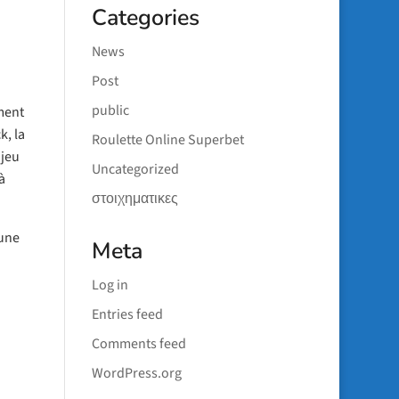
Categories
News
Post
public
ment
k, la
Roulette Online Superbet
 jeu
Uncategorized
à
στοιχηματικες
 une
Meta
Log in
Entries feed
Comments feed
WordPress.org