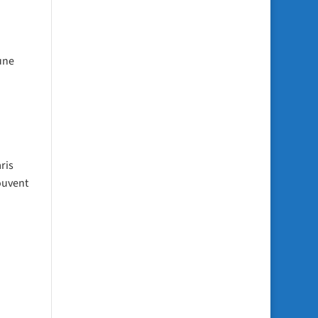
une
ris
souvent