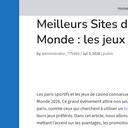
Home
Meilleurs Sites 
Monde : les jeux
by
administrator_775d8d
|
Jul 3, 2026
|
public
Les paris sportifs et les jeux de casino connai
Monde 2026. Ce grand événement attire non seu
paris, comme ceux qui cherchent à utiliser un
b
leurs jeux préférés. Dans cet article, nous allon
mettant l’accent sur les avantages, les promotio