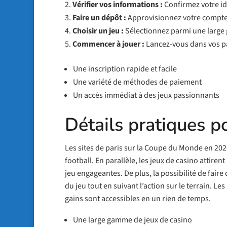
Vérifier vos informations :
Confirmez votre ide
Faire un dépôt :
Approvisionnez votre compte 
Choisir un jeu :
Sélectionnez parmi une large 
Commencer à jouer :
Lancez-vous dans vos pari
Une inscription rapide et facile
Une variété de méthodes de paiement
Un accès immédiat à des jeux passionnants
Détails pratiques p
Les sites de paris sur la Coupe du Monde en 2026
football. En parallèle, les jeux de casino attire
jeu engageantes. De plus, la possibilité de faire
du jeu tout en suivant l’action sur le terrain. L
gains sont accessibles en un rien de temps.
Une large gamme de jeux de casino