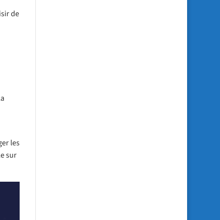
sir de
la
er les
le sur