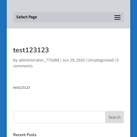
Select Page
test123123
by
administrator_775d8d
|
Jun 29, 2026
|
Uncategorized
|
0
comments
test123123
Recent Posts