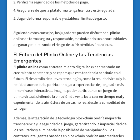
Verificar la seguridad de los métodos de pago.
Asegurarse de que la plataforma tenga licencia y esté regulada.
Jugar de forma responsable y establecer límites de gasto.
Siguiendo estos consejos, los jugadores pueden disfrutar del plinko
online de forma segura y responsable, maximizando sus oportunidades
de ganar y minimizando el riesgo de sufrir pérdidas financieras.
El Futuro del Plinko Online y las Tendencias
Emergentes
El
plinko online
como entretenimiento digital ha experimentado un
crecimiento constante, y se espera que esta tendencia continúe en el
futuro. El desarrollo de nuevas tecnologías, como la realidad virtual y la
realidad aumentada, podría dar lugar a experiencias de juego aún más
inmersivas e interactivas. Imagina poder participar en un juego de
plinko virtual, sintiendo la emoción de ver la bola caer en tiempo real y
experimentando la atmósfera de un casino real desde la comodidad de
tu hogar.
Además, la integración de la tecnología blockchain podría mejorar la
transparencia y la seguridad del juego, garantizando la imparcialidad de
los resultados y eliminando la posibilidad de manipulación. Los
contratos inteligentes basados en blockchain podrían automatizar los