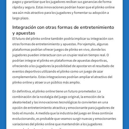
pagos y garantizar que los jugadores reciban sus ganancias de forma
rápida y segura. Estas innovaciones podrían hacer que el plinko online
sea aún más atractivo para los jugadores y fomentar su adopción a
largo plazo.
Integración con otras formas de entretenimiento
y apuestas
El futuro del plinko online también podría implicar su integración con
otras formas de entretenimiento y apuestas. Por ejemplo, algunas
plataformas podrían ofrecer juegos de plinko en vivo, donde los
jugadores pueden interactuar con un crupier real en tiempo real. O
podrían integrar el plinko en plataformas de apuestas deportivas,
ofreciendo a los jugadores la posibilidad de apostar en el resultado de
eventos deportivos utilizando el plinko como un juego de azar
complementario. Estas integraciones podrían ampliar el atractivo del
plinko online y atraer a un público más amplio.
En definitiva, el plinko online tiene un futuro prometedor. La
combinación de la nostalgia del juego original, la emoción de la
aleatoriedad y las innovaciones tecnológicas lo convierten en una
opción de entretenimiento atractiva y emocionante para jugadores de
todo el mundo. A medida que la industria del juego en línea continúe
evolucionando, es probable que veamos surgir nuevas y emocionantes
variaciones del plinko online que mantendrán a los jugadores