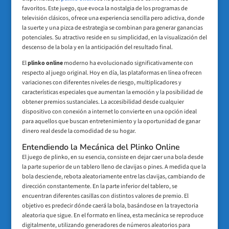
favoritos. Este juego, que evoca la nostalgia de los programas de
televisión clásicos, ofrece una experiencia sencilla pero adictiva, donde
la suerte y una pizca de estrategia se combinan para generar ganancias
potenciales. Su atractivo reside en su simplicidad, en la visualización del
descenso de la bola y en la anticipación del resultado final.
El
plinko online
moderno ha evolucionado significativamente con
respecto al juego original. Hoy en día, las plataformas en línea ofrecen
variaciones con diferentes niveles de riesgo, multiplicadores y
características especiales que aumentan la emoción y la posibilidad de
obtener premios sustanciales. La accesibilidad desde cualquier
dispositivo con conexión a internet lo convierte en una opción ideal
para aquellos que buscan entretenimiento y la oportunidad de ganar
dinero real desde la comodidad de su hogar.
Entendiendo la Mecánica del Plinko Online
El juego de plinko, en su esencia, consiste en dejar caer una bola desde
la parte superior de un tablero lleno de clavijas o pines. A medida que la
bola desciende, rebota aleatoriamente entre las clavijas, cambiando de
dirección constantemente. En la parte inferior del tablero, se
encuentran diferentes casillas con distintos valores de premio. El
objetivo es predecir dónde caerá la bola, basándose en la trayectoria
aleatoria que sigue. En el formato en línea, esta mecánica se reproduce
digitalmente, utilizando generadores de números aleatorios para