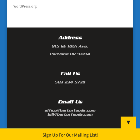
WordPress.org
Address
915 SE 10th Ave.
Portland OR 97214
Call Us
503 234 5739
Email Us
office@barturfoods.com
bill@barturfoods.com
▼
Sign Up For Our Mailing List!