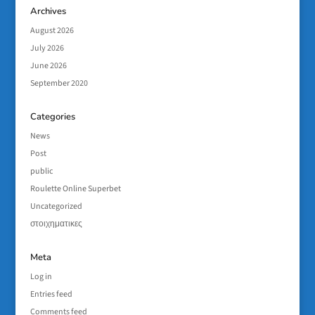
Archives
August 2026
July 2026
June 2026
September 2020
Categories
News
Post
public
Roulette Online Superbet
Uncategorized
στοιχηματικες
Meta
Log in
Entries feed
Comments feed