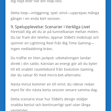
dig nöjd eller når din stop-loss.
Detta loop—inloggning, spel, vinst—upprepas många
gånger i en enda kort session.
9. Spelupplevelse: Scenarier i Verkliga Livet
Föreställ dig att du är på tunnelbanan mellan möten.
Du tar fram din telefon, öppnar 55Bet’s mobilsajt och
spinner en Lightning Reel från Big Time Gaming—
ingen nedladdning krävs.
Du träffar en liten jackpot; utbetalningen landar
direkt i din saldo. Känslan av energi gör att du byter
till ett snabbt roulettebord från Evolution Gaming,
där du satsar $5 med micro‑bet-alternativ.
Nästa minut kommer en till vinst; du räknar redan
mynt för din nästa korta session senare samma dag.
Detta scenario visar hur 55Bet’s design stödjer
snabba beslut och kontinuerligt spel utan långa
väntetider.