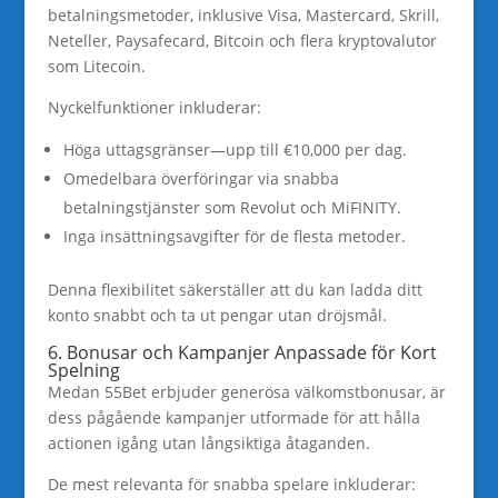
betalningsmetoder, inklusive Visa, Mastercard, Skrill,
Neteller, Paysafecard, Bitcoin och flera kryptovalutor
som Litecoin.
Nyckelfunktioner inkluderar:
Höga uttagsgränser—upp till €10,000 per dag.
Omedelbara överföringar via snabba
betalningstjänster som Revolut och MiFINITY.
Inga insättningsavgifter för de flesta metoder.
Denna flexibilitet säkerställer att du kan ladda ditt
konto snabbt och ta ut pengar utan dröjsmål.
6. Bonusar och Kampanjer Anpassade för Kort
Spelning
Medan 55Bet erbjuder generösa välkomstbonusar, är
dess pågående kampanjer utformade för att hålla
actionen igång utan långsiktiga åtaganden.
De mest relevanta för snabba spelare inkluderar: