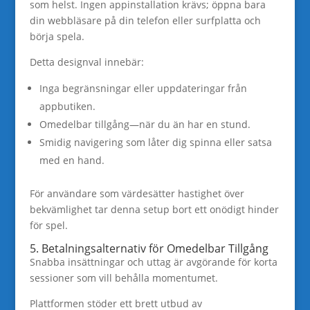
som helst. Ingen appinstallation krävs; öppna bara
din webbläsare på din telefon eller surfplatta och
börja spela.
Detta designval innebär:
Inga begränsningar eller uppdateringar från
appbutiken.
Omedelbar tillgång—när du än har en stund.
Smidig navigering som låter dig spinna eller satsa
med en hand.
För användare som värdesätter hastighet över
bekvämlighet tar denna setup bort ett onödigt hinder
för spel.
5. Betalningsalternativ för Omedelbar Tillgång
Snabba insättningar och uttag är avgörande för korta
sessioner som vill behålla momentumet.
Plattformen stöder ett brett utbud av