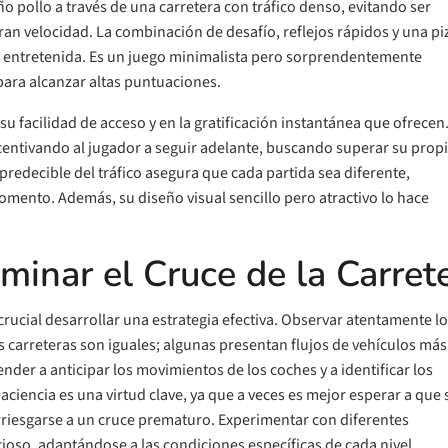
o pollo a través de una carretera con tráfico denso, evitando ser
an velocidad. La combinación de desafío, reflejos rápidos y una pi
 y entretenida. Es un juego minimalista pero sorprendentemente
para alcanzar altas puntuaciones.
su facilidad de acceso y en la gratificación instantánea que ofrecen
ncentivando al jugador a seguir adelante, buscando superar su prop
redecible del tráfico asegura que cada partida sea diferente,
mento. Además, su diseño visual sencillo pero atractivo lo hace
minar el Cruce de la Carret
rucial desarrollar una estrategia efectiva. Observar atentamente lo
s carreteras son iguales; algunas presentan flujos de vehículos más
ender a anticipar los movimientos de los coches y a identificar los
ciencia es una virtud clave, ya que a veces es mejor esperar a que 
riesgarse a un cruce prematuro. Experimentar con diferentes
oso, adaptándose a las condiciones específicas de cada nivel.