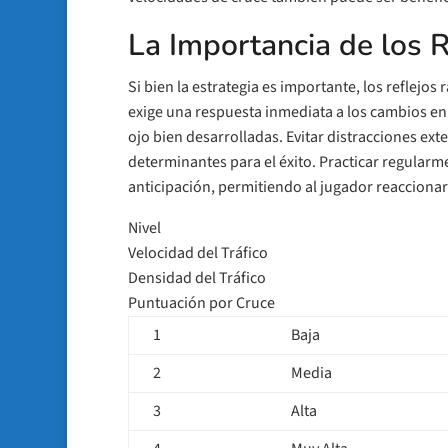
La Importancia de los R
Si bien la estrategia es importante, los reflejos
exige una respuesta inmediata a los cambios en 
ojo bien desarrolladas. Evitar distracciones exte
determinantes para el éxito. Practicar regularme
anticipación, permitiendo al jugador reaccionar
Nivel
Velocidad del Tráfico
Densidad del Tráfico
Puntuación por Cruce
1
Baja
2
Media
3
Alta