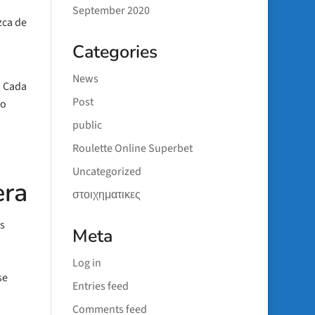
September 2020
zca de
Categories
News
. Cada
Post
io
public
Roulette Online Superbet
Uncategorized
era
στοιχηματικες
s
Meta
Log in
se
Entries feed
Comments feed