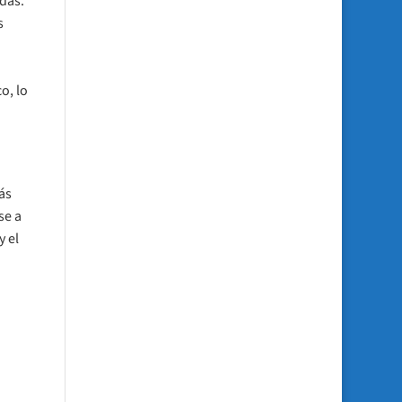
das.
s
o, lo
ás
se a
y el