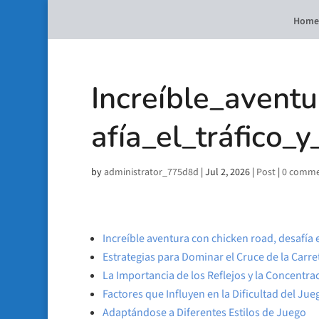
Home
Increíble_avent
afía_el_tráfico_
by
administrator_775d8d
|
Jul 2, 2026
|
Post
|
0 comme
Increíble aventura con chicken road, desafía el
Estrategias para Dominar el Cruce de la Carre
La Importancia de los Reflejos y la Concentra
Factores que Influyen en la Dificultad del Jue
Adaptándose a Diferentes Estilos de Juego