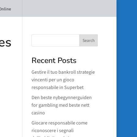
Online
es
Recent Posts
Gestire il tuo bankroll strategie
vincenti per un gioco
responsabile in Superbet
Den beste nybegynnerguiden
for gambling med beste nett
casino
Giocare responsabile come
riconoscere i segnali