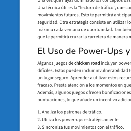
Una vez que hayas dominado los conceptos bási
Una técnica útil es la "lectura de tráfico", que 
movimientos futuros. Esto te permitirá anticipa
seguridad. Otra estrategia consiste en utilizar 
máximo cada ventana de oportunidad. También pu
que te permitirá cruzar la carretera de manera m
El Uso de Power-Ups y 
Algunos juegos de
chicken road
incluyen power-
difíciles. Estos pueden incluir invulnerabilidad 
un lugar seguro. Aprender a utilizar estos recur
fracaso. Presta atención a los momentos en qu
Además, algunos juegos ofrecen bonificaciones 
puntuaciones, lo que añade un incentivo adicion
Analiza los patrones de tráfico.
Utiliza los power-ups estratégicamente.
Sincroniza tus movimientos con el tráfico.