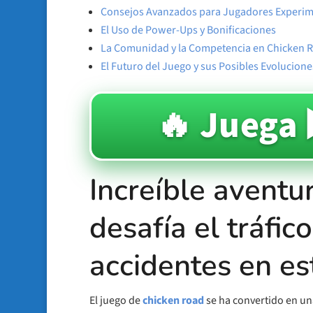
Consejos Avanzados para Jugadores Experi
El Uso de Power-Ups y Bonificaciones
La Comunidad y la Competencia en Chicken 
El Futuro del Juego y sus Posibles Evolucione
🔥 Juega 
Increíble aventu
desafía el tráfic
accidentes en es
El juego de
chicken road
se ha convertido en una