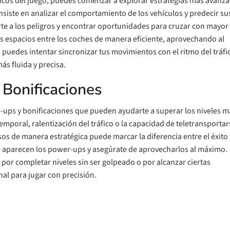
cos del juego, puedes comenzar a explorar estrategias más avanza
consiste en analizar el comportamiento de los vehículos y predecir su
rte a los peligros y encontrar oportunidades para cruzar con mayor
los espacios entre los coches de manera eficiente, aprovechando al
edes intentar sincronizar tus movimientos con el ritmo del tráfic
ás fluida y precisa.
Bonificaciones
ups y bonificaciones que pueden ayudarte a superar los niveles m
temporal, ralentización del tráfico o la capacidad de teletransportar
sos de manera estratégica puede marcar la diferencia entre el éxito 
e aparecen los power-ups y asegúrate de aprovecharlos al máximo.
por completar niveles sin ser golpeado o por alcanzar ciertas
al para jugar con precisión.