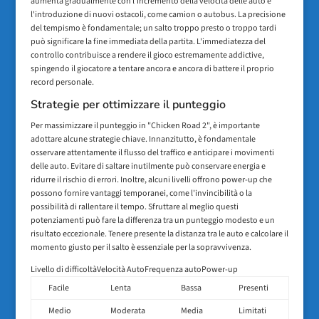
aumenta gradualmente con l'incremento della velocità delle auto e
l'introduzione di nuovi ostacoli, come camion o autobus. La precisione
del tempismo è fondamentale; un salto troppo presto o troppo tardi
può significare la fine immediata della partita. L'immediatezza del
controllo contribuisce a rendere il gioco estremamente addictive,
spingendo il giocatore a tentare ancora e ancora di battere il proprio
record personale.
Strategie per ottimizzare il punteggio
Per massimizzare il punteggio in "Chicken Road 2", è importante
adottare alcune strategie chiave. Innanzitutto, è fondamentale
osservare attentamente il flusso del traffico e anticipare i movimenti
delle auto. Evitare di saltare inutilmente può conservare energia e
ridurre il rischio di errori. Inoltre, alcuni livelli offrono power-up che
possono fornire vantaggi temporanei, come l'invincibilità o la
possibilità di rallentare il tempo. Sfruttare al meglio questi
potenziamenti può fare la differenza tra un punteggio modesto e un
risultato eccezionale. Tenere presente la distanza tra le auto e calcolare il
momento giusto per il salto è essenziale per la sopravvivenza.
Livello di difficoltàVelocità AutoFrequenza autoPower-up
Facile
Lenta
Bassa
Presenti
Medio
Moderata
Media
Limitati