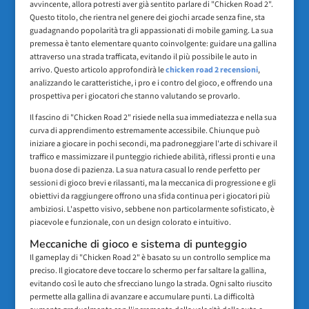
avvincente, allora potresti aver già sentito parlare di "Chicken Road 2".
Questo titolo, che rientra nel genere dei giochi arcade senza fine, sta
guadagnando popolarità tra gli appassionati di mobile gaming. La sua
premessa è tanto elementare quanto coinvolgente: guidare una gallina
attraverso una strada trafficata, evitando il più possibile le auto in
arrivo. Questo articolo approfondirà le
chicken road 2 recensioni
,
analizzando le caratteristiche, i pro e i contro del gioco, e offrendo una
prospettiva per i giocatori che stanno valutando se provarlo.
Il fascino di "Chicken Road 2" risiede nella sua immediatezza e nella sua
curva di apprendimento estremamente accessibile. Chiunque può
iniziare a giocare in pochi secondi, ma padroneggiare l'arte di schivare il
traffico e massimizzare il punteggio richiede abilità, riflessi pronti e una
buona dose di pazienza. La sua natura casual lo rende perfetto per
sessioni di gioco brevi e rilassanti, ma la meccanica di progressione e gli
obiettivi da raggiungere offrono una sfida continua per i giocatori più
ambiziosi. L'aspetto visivo, sebbene non particolarmente sofisticato, è
piacevole e funzionale, con un design colorato e intuitivo.
Meccaniche di gioco e sistema di punteggio
Il gameplay di "Chicken Road 2" è basato su un controllo semplice ma
preciso. Il giocatore deve toccare lo schermo per far saltare la gallina,
evitando così le auto che sfrecciano lungo la strada. Ogni salto riuscito
permette alla gallina di avanzare e accumulare punti. La difficoltà