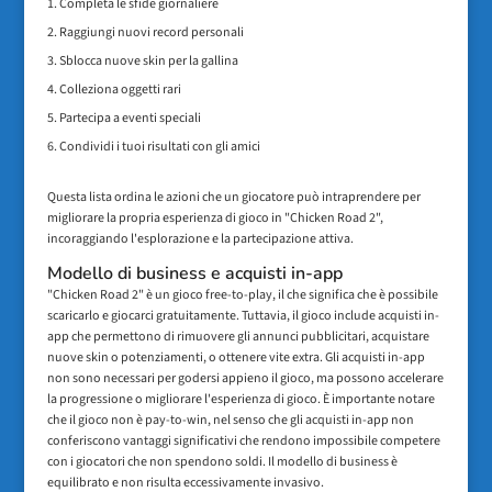
Completa le sfide giornaliere
Raggiungi nuovi record personali
Sblocca nuove skin per la gallina
Colleziona oggetti rari
Partecipa a eventi speciali
Condividi i tuoi risultati con gli amici
Questa lista ordina le azioni che un giocatore può intraprendere per
migliorare la propria esperienza di gioco in "Chicken Road 2",
incoraggiando l'esplorazione e la partecipazione attiva.
Modello di business e acquisti in-app
"Chicken Road 2" è un gioco free-to-play, il che significa che è possibile
scaricarlo e giocarci gratuitamente. Tuttavia, il gioco include acquisti in-
app che permettono di rimuovere gli annunci pubblicitari, acquistare
nuove skin o potenziamenti, o ottenere vite extra. Gli acquisti in-app
non sono necessari per godersi appieno il gioco, ma possono accelerare
la progressione o migliorare l'esperienza di gioco. È importante notare
che il gioco non è pay-to-win, nel senso che gli acquisti in-app non
conferiscono vantaggi significativi che rendono impossibile competere
con i giocatori che non spendono soldi. Il modello di business è
equilibrato e non risulta eccessivamente invasivo.