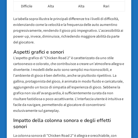
Difficile
Alta
Alta
Rari
La tabella sopra illustra le principali differenze tra i livelli di difficoltà,
evidenziando come la velocità e la frequenza delle auto aumentino
progressivamente, rendendo il gioco più impegnativo. L'accessibilità ai
power-up, invece, diminuisce, richiedendo maggiore abilità da parte
del giocatore.
Aspetti grafici e sonori
L'aspetto grafico di "Chicken Road 2" è caratterizzato da uno stile
cartoonesco e colorato, che contribuisce a creare un'atmosfera allegra e
divertente. I modelli delle auto sono semplici ma riconoscibili, e
l'ambiente di gioco è ben definito, anche se piuttosto ripetitivo. La
gallina, protagonista del gioco, è animata in modo fluido e caricaturale,
aggiungendo un tocco di simpatia all'esperienza di gioco. Sebbene la
grafica non sia all'avanguardia, è sufficientemente curata da non
risultare fastidiosa o poco accattivante. L'interfaccia utente è intuitiva e
facile da navigare, permettendo al giocatore di concentrarsi
esclusivamente sul gameplay.
Impatto della colonna sonora e degli effetti
sonori
La colonna sonora di "Chicken Road 2" è allegra e orecchiabile, con