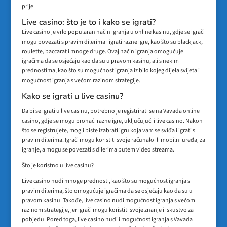
prije.
Live casino: što je to i kako se igrati?
Live casino je vrlo popularan način igranja u online kasinu, gdje se igrači
mogu povezati s pravim dilerima i igrati razne igre, kao što su blackjack,
roulette, baccarat i mnoge druge. Ovaj način igranja omogućuje
igračima da se osjećaju kao da su u pravom kasinu, ali s nekim
prednostima, kao što su mogućnost igranja iz bilo kojeg dijela svijeta i
mogućnost igranja s većom razinom strategije.
Kako se igrati u live casinu?
Da bi se igrati u live casinu, potrebno je registrirati se na Vavada online
casino, gdje se mogu pronaći razne igre, uključujući i live casino. Nakon
što se registrujete, mogli biste izabrati igru koja vam se sviđa i igrati s
pravim dilerima. Igrači mogu koristiti svoje računalo ili mobilni uređaj za
igranje, a mogu se povezati s dilerima putem video streama.
Što je koristno u live casinu?
Live casino nudi mnoge prednosti, kao što su mogućnost igranja s
pravim dilerima, što omogućuje igračima da se osjećaju kao da su u
pravom kasinu. Takođe, live casino nudi mogućnost igranja s većom
razinom strategije, jer igrači mogu koristiti svoje znanje i iskustvo za
pobjedu. Pored toga, live casino nudi i mogućnost igranja s Vavada