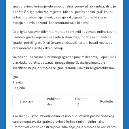
Igra s pravim dilerima je vrlo emocionalna i ponekad i riskantna, ali to je
ono što čini igru tako zanimljivom. Dileri su profesionalni igrači koji su
se bavili igradom cijeli život, pa znaju kako igrati. To znači da igrači
moraju biti vrlo pozorni i koncentrirani kako bi osvojili.
Da bi igrati s pravim dilerima, morate se prijaviti na Vavada online casino
i izabrati igradu koja vam se sviđa. Nakon toga, morate se prijaviti na
igradu i početi igrati. Dileri će vam predstaviti karte ili bacati kocke, a vi
ćete morati da igrate kako bi osvojili.
Vavada online casino nudi mnoge igrade s pravim dilerima, uključujući i
blackjack, roulette, baccarat i mnoge druge. Svaka igra ima svoje
specifičnosti, pa je bitno da se igraci razumiju kako bi se igrati efikasno.
Igra
Pravilo
Pobjeda
Pobijediti
Osvojiti
P
Blackjack
Roulette
dileru
1:1
d
Ako ste novi igraci, Vavada online casino nudi Vavada promo code koji
vam omogućava da igrate s pravim dilerima s minimalnim rizikom.
Promotivni kod se koristi za prvo izdavanje, pa je bitno da se koriste što