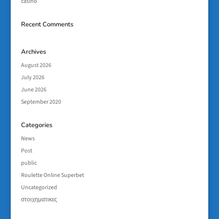
casino
Recent Comments
Archives
August 2026
July 2026
June 2026
September 2020
Categories
News
Post
public
Roulette Online Superbet
Uncategorized
στοιχηματικες