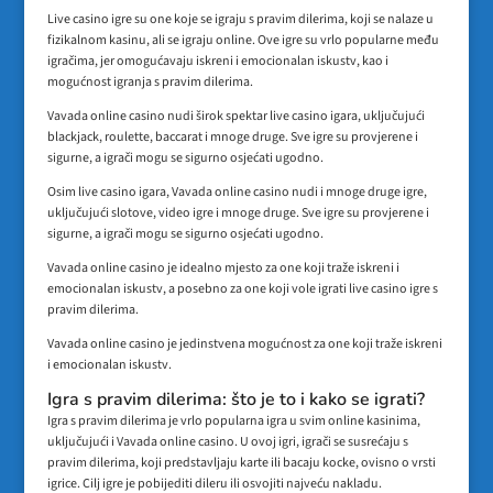
Live casino igre su one koje se igraju s pravim dilerima, koji se nalaze u
fizikalnom kasinu, ali se igraju online. Ove igre su vrlo popularne među
igračima, jer omogućavaju iskreni i emocionalan iskustv, kao i
mogućnost igranja s pravim dilerima.
Vavada online casino nudi širok spektar live casino igara, uključujući
blackjack, roulette, baccarat i mnoge druge. Sve igre su provjerene i
sigurne, a igrači mogu se sigurno osjećati ugodno.
Osim live casino igara, Vavada online casino nudi i mnoge druge igre,
uključujući slotove, video igre i mnoge druge. Sve igre su provjerene i
sigurne, a igrači mogu se sigurno osjećati ugodno.
Vavada online casino je idealno mjesto za one koji traže iskreni i
emocionalan iskustv, a posebno za one koji vole igrati live casino igre s
pravim dilerima.
Vavada online casino je jedinstvena mogućnost za one koji traže iskreni
i emocionalan iskustv.
Igra s pravim dilerima: što je to i kako se igrati?
Igra s pravim dilerima je vrlo popularna igra u svim online kasinima,
uključujući i Vavada online casino. U ovoj igri, igrači se susrećaju s
pravim dilerima, koji predstavljaju karte ili bacaju kocke, ovisno o vrsti
igrice. Cilj igre je pobijediti dileru ili osvojiti najveću nakladu.